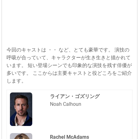
今回のキャストは ・・ など、とても豪華です。 演技の
呼吸が合っていて、キャラクターが生き生きと描かれて
います。 短い登場シーンでも印象的な演技を残す俳優が
多いです。 ここからは主要キャストと役どころをご紹介
します。
ライアン・ゴズリング
Noah Calhoun
Rachel McAdams