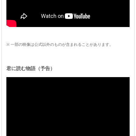
※ 一部の映像は公式以外のものが含まれることがあります。
君に読む物語（予告）