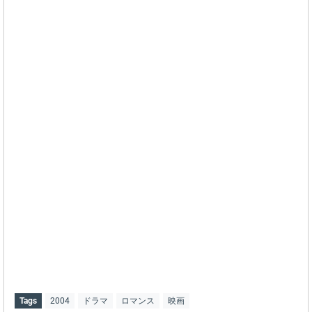
Tags
2004
ドラマ
ロマンス
映画