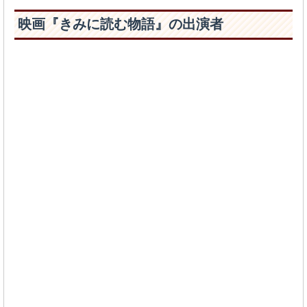
映画『きみに読む物語』の出演者