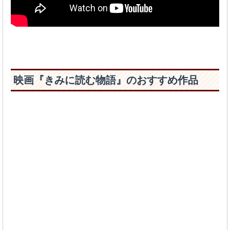
映画『きみに読む物語』のおすすめ作品