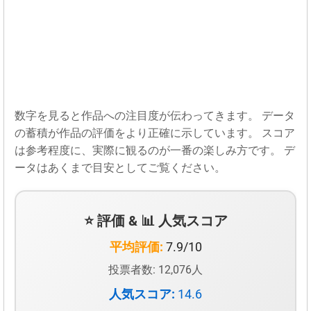
数字を見ると作品への注目度が伝わってきます。 データ
の蓄積が作品の評価をより正確に示しています。 スコア
は参考程度に、実際に観るのが一番の楽しみ方です。 デ
ータはあくまで目安としてご覧ください。
⭐ 評価 & 📊 人気スコア
平均評価:
7.9/10
投票者数: 12,076人
人気スコア:
14.6