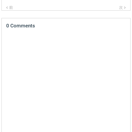
前
次
0 Comments