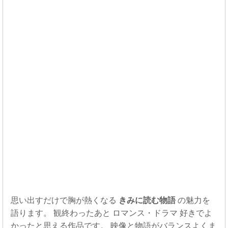
思い出すだけで胸が熱くなる
きみに読む物語
の魅力を
語ります。 観終わったあと ロマンス・ドラマ 好きでよ
かったと思える作品です。 映像と物語がバランスよくま