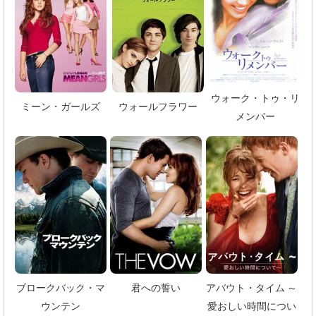
ウォーク・トゥ・リ
ウォールフラワー
ミーン・ガールズ
メンバー
ブロークバック・マ
君への誓い
アバウト・タイム ～
ウンテン
愛おしい時間につい