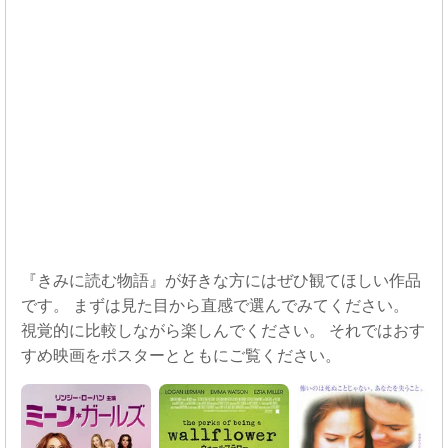
『きみに読む物語』が好きな方にはぜひ観てほしい作品
です。 まずは見た目から直感で選んでみてください。
視覚的に比較しながら楽しんでください。 それではおす
すめ映画をポスターとともにご覧ください。