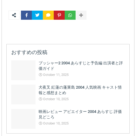
おすすめの投稿
プッシャー2 2004 あらすじと予告編 出演者と評
価ガイド
October 11, 2025
犬夜叉 紅蓮の蓬莱島 2004 人気映画 キャスト情
報と感想まとめ
October 10, 2025
映画レビュー アビエイター 2004 あらすじ 評価
見どころ
October 10, 2025