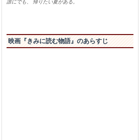
誰にでも、 帰りたい夏がある。
映画『きみに読む物語』のあらすじ