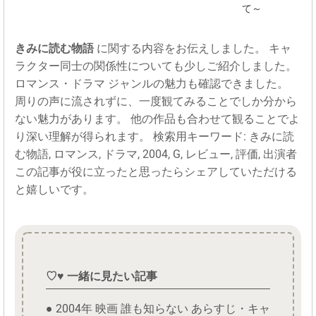
て～
きみに読む物語
に関する内容をお伝えしました。 キャ
ラクター同士の関係性についても少しご紹介しました。
ロマンス・ドラマ ジャンルの魅力も確認できました。
周りの声に流されずに、一度観てみることでしか分から
ない魅力があります。 他の作品も合わせて観ることでよ
り深い理解が得られます。 検索用キーワード: きみに読
む物語, ロマンス, ドラマ, 2004, G, レビュー, 評価, 出演者
この記事が役に立ったと思ったらシェアしていただける
と嬉しいです。
♡♥ 一緒に見たい記事
● 2004年 映画 誰も知らない あらすじ・キャ