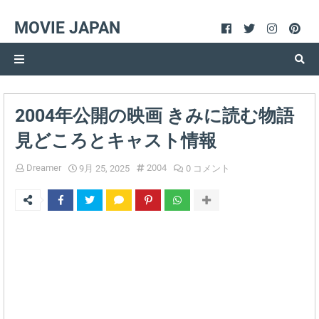
MOVIE JAPAN
2004年公開の映画 きみに読む物語
見どころとキャスト情報
Dreamer
2004
9月 25, 2025
0 コメント