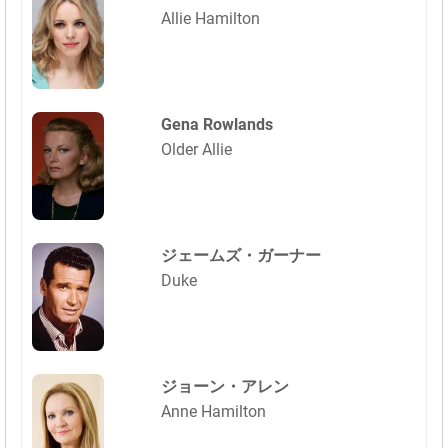
Allie Hamilton
Gena Rowlands
Older Allie
ジェームズ・ガーナー
Duke
ジョーン・アレン
Anne Hamilton