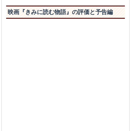
映画『きみに読む物語』の評価と予告編