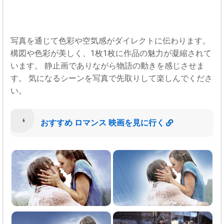
写真を通じて色彩や空気感がダイレクトに伝わります。
構図や色彩が美しく、1枚1枚に作品の魅力が凝縮されて
います。 静止画でありながら物語の動きを感じさせま
す。 気になるシーンを写真で先取りして楽しんでくださ
い。
おすすめ ロマンス 映画を見に行く