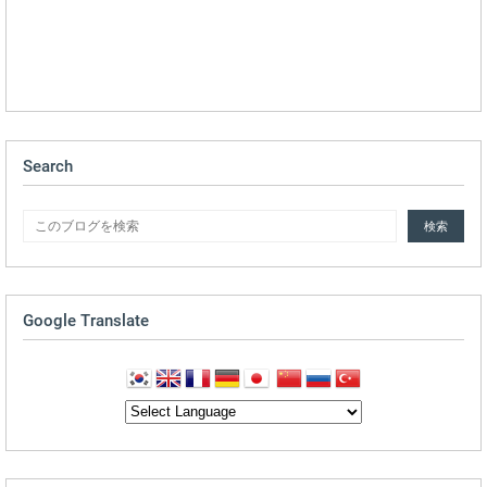
Search
Google Translate