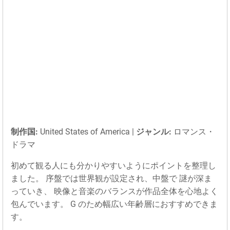
制作国:
United States of America |
ジャンル:
ロマンス・
ドラマ
初めて観る人にも分かりやすいようにポイントを整理し
ました。 序盤では世界観が設定され、中盤で 謎が深ま
っていき、 映像と音楽のバランスが作品全体を心地よく
包んでいます。 G のため幅広い年齢層におすすめできま
す。